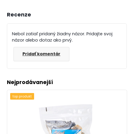
Recenze
Nebol zatiaľ pridaný žiadny názor. Pridajte svoj
názor alebo dotaz ako prvý.
Pridať komentár
Nejprodávanejší
top produkt